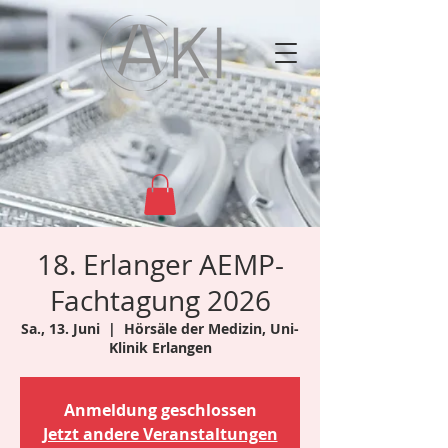
18. Erlanger AEMP-
Fachtagung 2026
Sa., 13. Juni
  |  
Hörsäle der Medizin, Uni-
Klinik Erlangen
Anmeldung geschlossen
Jetzt andere Veranstaltungen