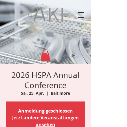
2026 HSPA Annual
Conference
Sa., 25. Apr.
  |  
Baltimore
Anmeldung geschlossen
Jetzt andere Veranstaltungen
ansehen