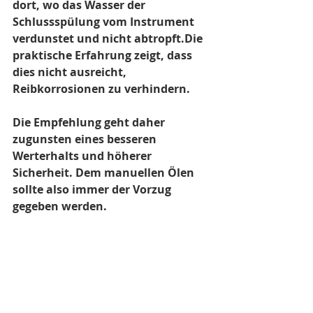
dort, wo das Wasser der 
Schlussspülung vom Instrument 
verdunstet und nicht abtropft.Die 
praktische Erfahrung zeigt, dass 
dies nicht ausreicht, 
Reibkorrosionen zu verhindern.
Die Empfehlung geht daher 
zugunsten eines besseren 
Werterhalts und höherer 
Sicherheit. Dem manuellen Ölen 
sollte also immer der Vorzug 
gegeben werden.