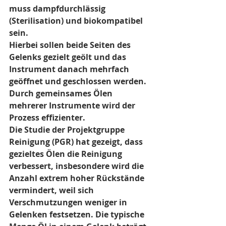
muss dampfdurchlässig 
(Sterilisation) und biokompatibel 
sein.
Hierbei sollen beide Seiten des 
Gelenks gezielt geölt und das 
Instrument danach mehrfach 
geöffnet und geschlossen werden. 
Durch gemeinsames Ölen 
mehrerer Instrumente wird der 
Prozess effizienter.
Die Studie der Projektgruppe 
Reinigung (PGR) hat gezeigt, dass 
gezieltes Ölen die Reinigung 
verbessert, insbesondere wird die 
Anzahl extrem hoher Rückstände 
vermindert, weil sich 
Verschmutzungen weniger in 
Gelenken festsetzen. Die typische 