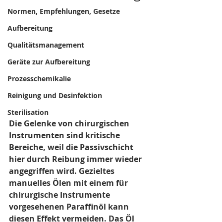
Normen, Empfehlungen, Gesetze
Aufbereitung
Qualitätsmanagement
Geräte zur Aufbereitung
Prozesschemikalie
Reinigung und Desinfektion
Sterilisation
Die Gelenke von chirurgischen 
Instrumenten sind kritische 
Bereiche, weil die Passivschicht 
hier durch Reibung immer wieder 
angegriffen wird. Gezieltes 
manuelles Ölen mit einem für 
chirurgische Instrumente 
vorgesehenen Paraffinöl kann 
diesen Effekt vermeiden. Das Öl 