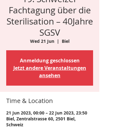
Fachtagung über die
Sterilisation – 40Jahre
SGSV
Wed 21 Jun
  |  
Biel
Anmeldung geschlossen
Jetzt andere Veranstaltungen
ansehen
Time & Location
21 Jun 2023, 00:00 – 22 Jun 2023, 23:50
Biel, Zentralstrasse 60, 2501 Biel,
Schweiz