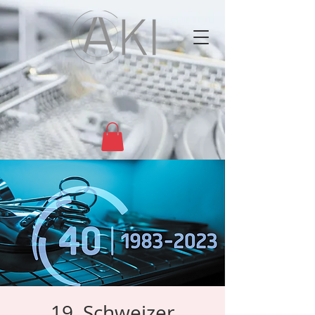
19. Schweizer