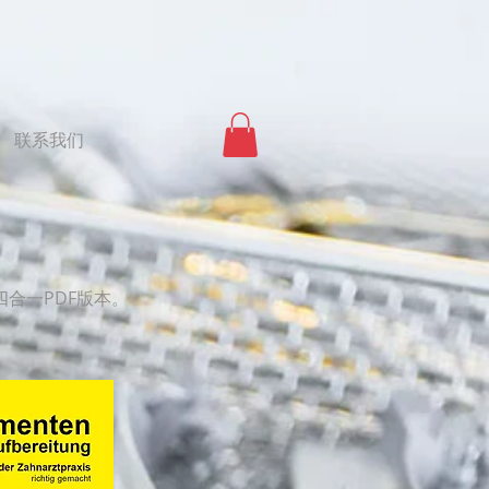
联系我们
合一PDF版本。