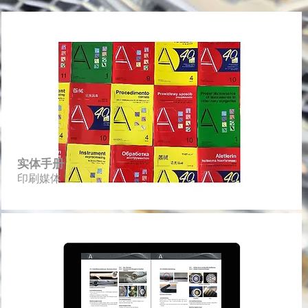
实体手册
印刷媒体