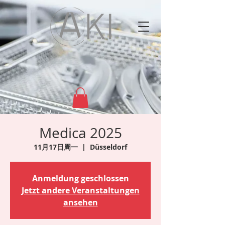
Medica 2025
11月17日周一
  |  
Düsseldorf
Anmeldung geschlossen
Jetzt andere Veranstaltungen
ansehen