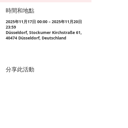
時間和地點
2025年11月17日 00:00 – 2025年11月20日
23:59
Düsseldorf, Stockumer Kirchstraße 61,
40474 Düsseldorf, Deutschland
分享此活動
祈愿
|
数据保护
|
Copyright © 2021 - AKI