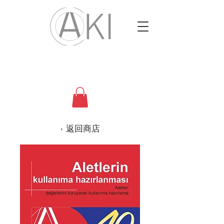
‹ 返回商店