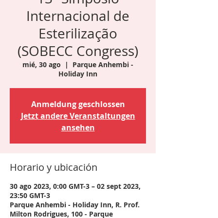
Internacional de
Esterilização
(SOBECC Congress)
mié, 30 ago
  |  
Parque Anhembi -
Holiday Inn
Anmeldung geschlossen
Jetzt andere Veranstaltungen
ansehen
Horario y ubicación
30 ago 2023, 0:00 GMT-3 – 02 sept 2023,
23:50 GMT-3
Parque Anhembi - Holiday Inn, R. Prof.
Milton Rodrigues, 100 - Parque