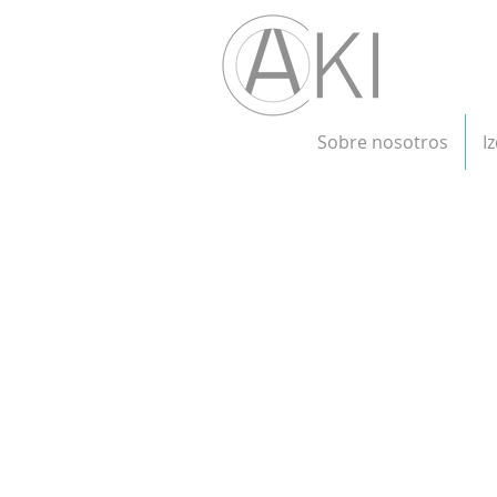
Sobre nosotros
I