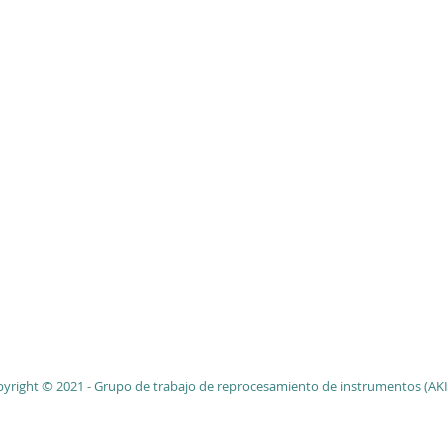
yright © 2021 - Grupo de trabajo de reprocesamiento de instrumentos (AKI)