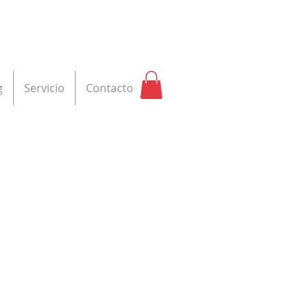
g
Servicio
Contacto