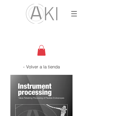
‹ Volver a la tienda