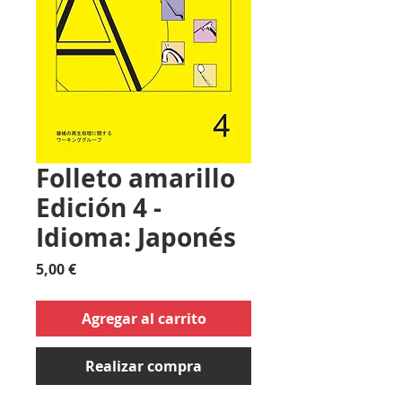
Folleto amarillo
Edición 4 -
Idioma: Japonés
Precio
5,00 €
Agregar al carrito
Realizar compra