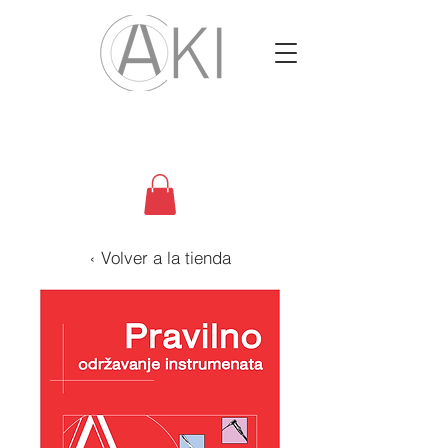
‹ Volver a la tienda