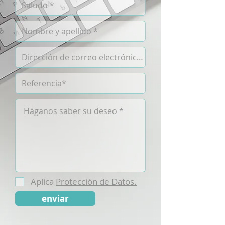
Aplica
Protección de Datos.
enviar