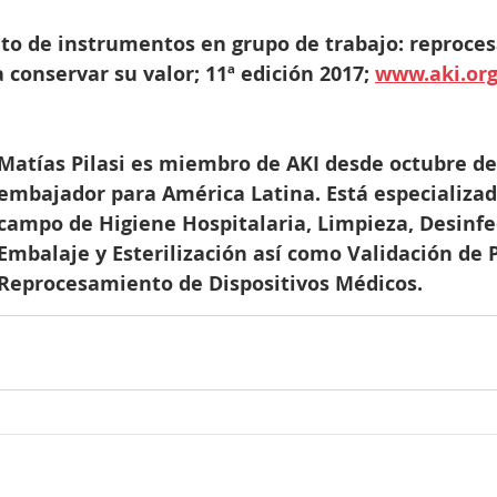
to de instrumentos en grupo de trabajo: reproce
conservar su valor; 11ª edición 2017; 
www.aki.or
Matías Pilasi es miembro de AKI desde octubre d
embajador para América Latina. Está especializad
campo de Higiene Hospitalaria, Limpieza, Desinfe
Embalaje y Esterilización así como Validación de P
Reprocesamiento de Dispositivos Médicos.