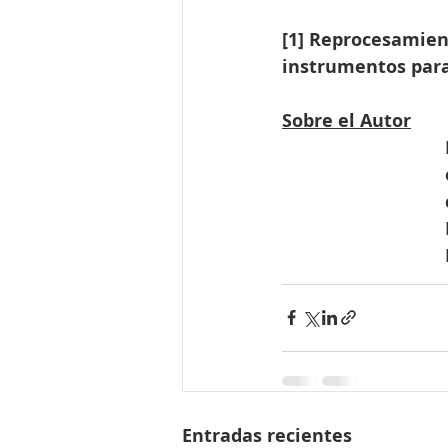
[1] Reprocesamien
instrumentos para 
Sobre el Autor
Entradas recientes