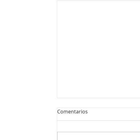
Comentarios