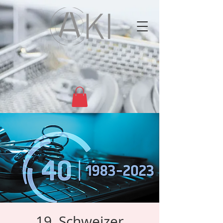
19. Schweizer