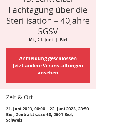
Fachtagung über die
Sterilisation – 40Jahre
SGSV
Mi., 21. Juni
  |  
Biel
Anmeldung geschlossen
Jetzt andere Veranstaltungen
ansehen
Zeit & Ort
21. Juni 2023, 00:00 – 22. Juni 2023, 23:50
Biel, Zentralstrasse 60, 2501 Biel,
Schweiz