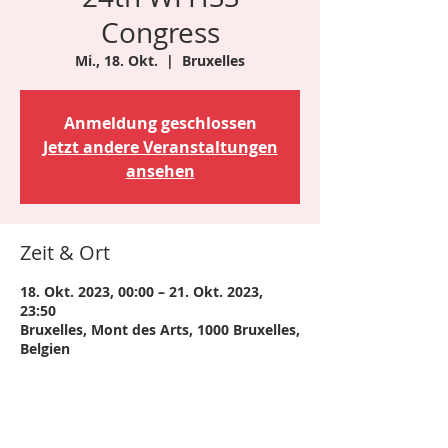
Congress
Mi., 18. Okt.
  |  
Bruxelles
Anmeldung geschlossen
Jetzt andere Veranstaltungen
ansehen
Zeit & Ort
18. Okt. 2023, 00:00 – 21. Okt. 2023,
23:50
Bruxelles, Mont des Arts, 1000 Bruxelles,
Belgien