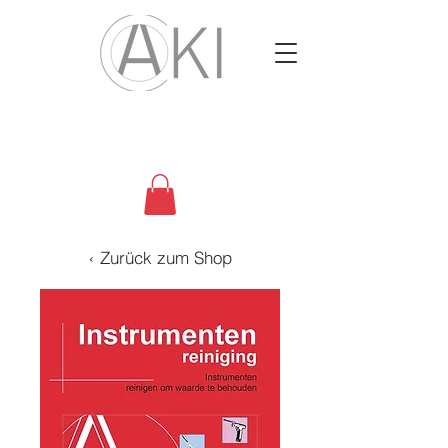
‹ Zurück zum Shop