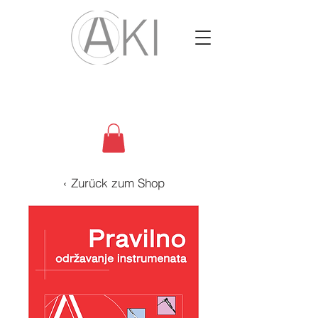
‹ Zurück zum Shop