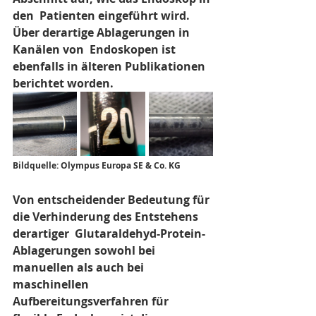
den  Patienten eingeführt wird. 
Über derartige Ablagerungen in 
Kanälen von  Endoskopen ist 
ebenfalls in älteren Publikationen 
berichtet worden.
Bildquelle: 
Olympus Europa SE & Co. KG
Von entscheidender Bedeutung für 
die Verhinderung des Entstehens 
derartiger  Glutaraldehyd-Protein-
Ablagerungen sowohl bei 
manuellen als auch bei  
maschinellen 
Aufbereitungsverfahren für 