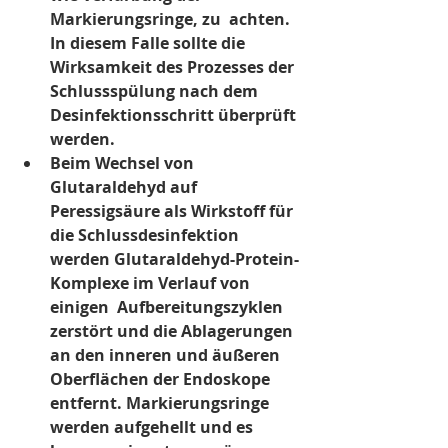
Markierungsringe, zu  achten. 
In diesem Falle sollte die 
Wirksamkeit des Prozesses der  
Schlussspülung nach dem 
Desinfektionsschritt überprüft 
werden.
Beim Wechsel von  
Glutaraldehyd auf 
Peressigsäure als Wirkstoff für 
die Schlussdesinfektion  
werden Glutaraldehyd-Protein-
Komplexe im Verlauf von 
einigen  Aufbereitungszyklen 
zerstört und die Ablagerungen 
an den inneren und äußeren  
Oberflächen der Endoskope 
entfernt. Markierungsringe 
werden aufgehellt und es  