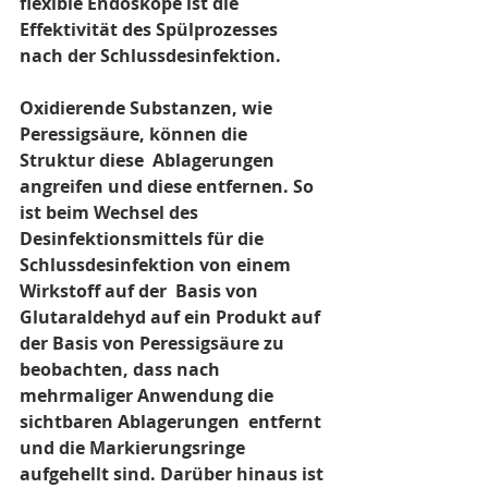
flexible Endoskope ist die  
Effektivität des Spülprozesses 
nach der Schlussdesinfektion.
Oxidierende Substanzen, wie 
Peressigsäure, können die 
Struktur diese  Ablagerungen 
angreifen und diese entfernen. So 
ist beim Wechsel des  
Desinfektionsmittels für die 
Schlussdesinfektion von einem 
Wirkstoff auf der  Basis von 
Glutaraldehyd auf ein Produkt auf 
der Basis von Peressigsäure zu  
beobachten, dass nach 
mehrmaliger Anwendung die 
sichtbaren Ablagerungen  entfernt 
und die Markierungsringe 
aufgehellt sind. Darüber hinaus ist 